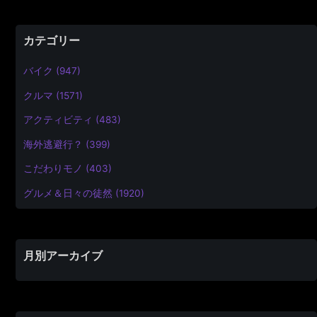
カテゴリー
バイク (947)
クルマ (1571)
アクティビティ (483)
海外逃避行？ (399)
こだわりモノ (403)
グルメ＆日々の徒然 (1920)
月別アーカイブ