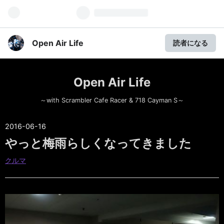
Open Air Life
読者になる
Open Air Life
～with Scrambler Cafe Racer & 718 Cayman S～
2016
-
06
-
16
やっと梅雨らしくなってきました
クルマ