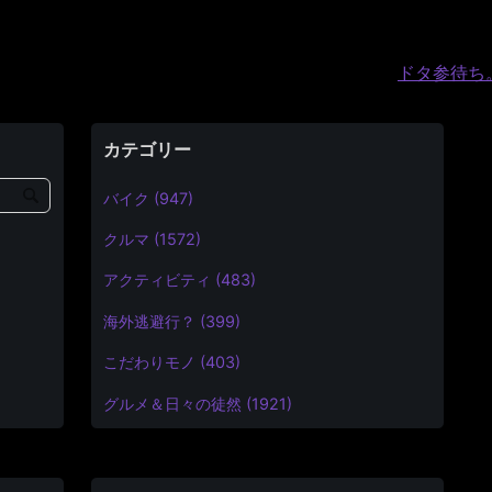
ドタ参待ち。
カテゴリー
バイク (947)
クルマ (1572)
アクティビティ (483)
海外逃避行？ (399)
こだわりモノ (403)
グルメ＆日々の徒然 (1921)