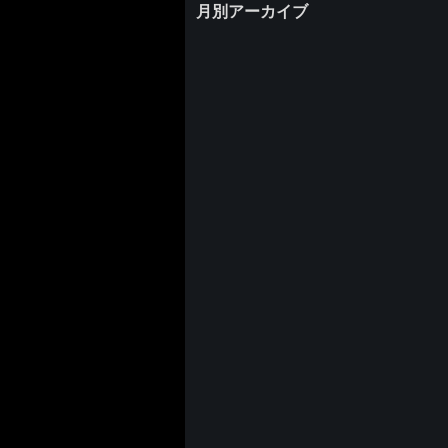
月別アーカイブ