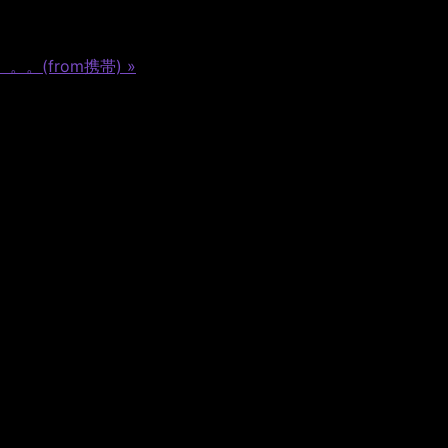
。。(from携帯)
»